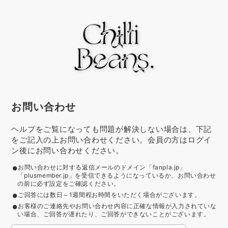
お問い合わせ
ヘルプをご覧になっても問題が解決しない場合は、下記
をご記入の上お問い合わせください。会員の方はログイ
ン後にお問い合わせください。
お問い合わせに対する返信メールのドメイン「fanpla.jp」
「plusmember.jp」を受信できるようになっているか、お問い合わせ
の前に必ず設定をご確認ください。
ご回答には数日～1週間程お時間をいただく場合がございます。
お客様のご連絡先やお問い合わせ内容に正確な情報が入力されていな
い場合、ご回答が遅れたり、ご回答ができないことがございます。