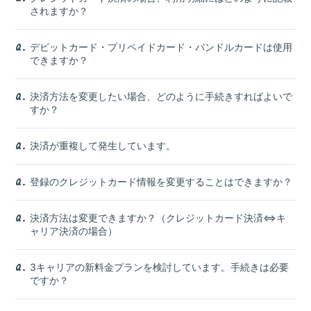
されますか？
デビットカード・プリペイドカード・バンドルカードは使用
Q.
できますか？
決済方法を変更したい場合、どのように手続きすればよいで
Q.
すか？
決済が重複して発生しています。
Q.
登録のクレジットカード情報を変更することはできますか？
Q.
決済方法は変更できますか？（クレジットカード決済⇔キ
Q.
ャリア決済の場合）
3キャリアの新料金プランを検討しています。手続きは必要
Q.
ですか？