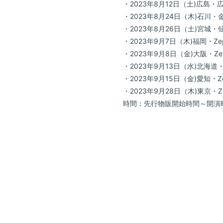
・2023年8月12日（土)広島・広島
・2023年8月24日（木)石川・金沢
・2023年8月26日（土)宮城・仙
・2023年9月7日（木)福岡・Zepp
・2023年9月8日（金)大阪・Zepp 
・2023年9月13日（水)北海道・Ze
・2023年9月15日（金)愛知・Zep
・2023年9月28日（木)東京・Zepp
時間：先行物販開始時間～開演