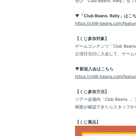
ぜひ「Club Beans. Ral
▼「Club Beans. Rally」はこ
https://chilli-beans.com/feat
【くじ参加対象】
ゲームコンテンツ「Club Bean
公演日当日に入会して、ゲーム
▼新規入会はこちら
https://chilli-beans.com/featur
【くじ参加方法】
ツアー会場内「Club Beans. 
画面が確認できたらスタッフか
【くじ賞品】