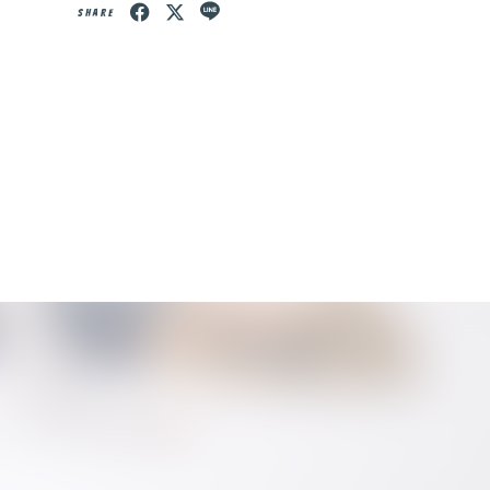
SHARE