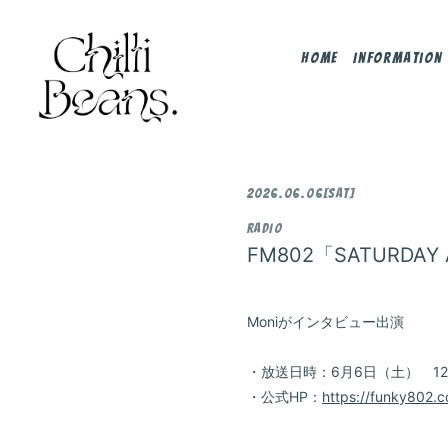
Home
Information
2026.06.06
[Sat]
RADIO
FM802「SATURDAY 
Moniがインタビュー出演
・放送日時：6月6日（土） 12:0
・公式HP：
https://funky802.